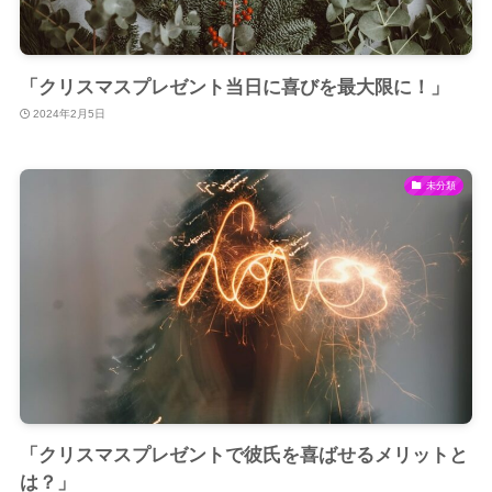
「クリスマスプレゼント当日に喜びを最大限に！」
2024年2月5日
未分類
「クリスマスプレゼントで彼氏を喜ばせるメリットと
は？」