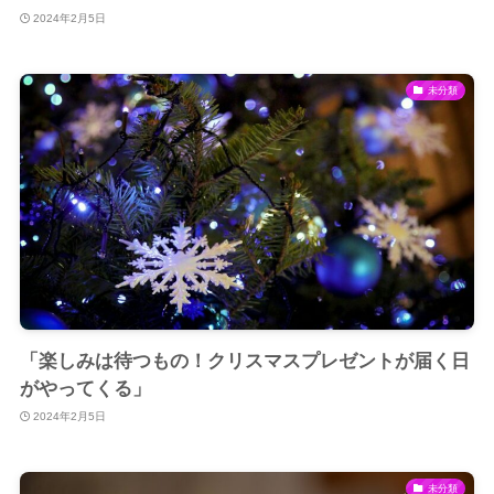
2024年2月5日
未分類
「楽しみは待つもの！クリスマスプレゼントが届く日
がやってくる」
2024年2月5日
未分類