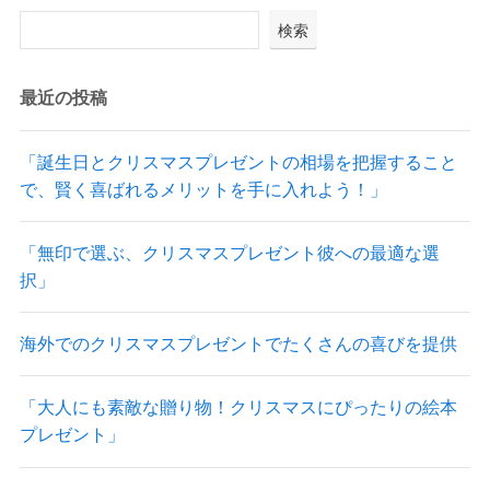
検索
最近の投稿
「誕生日とクリスマスプレゼントの相場を把握すること
で、賢く喜ばれるメリットを手に入れよう！」
「無印で選ぶ、クリスマスプレゼント彼への最適な選
択」
海外でのクリスマスプレゼントでたくさんの喜びを提供
「大人にも素敵な贈り物！クリスマスにぴったりの絵本
プレゼント」