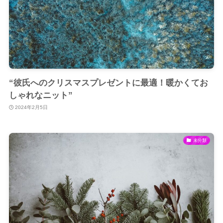
“彼氏へのクリスマスプレゼントに最適！暖かくてお
しゃれなニット”
2024年2月5日
未分類