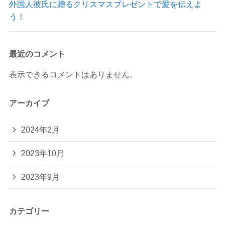
外国人彼氏に贈るクリスマスプレゼントで愛を伝えよ
う！
最近のコメント
表示できるコメントはありません。
アーカイブ
2024年2月
2023年10月
2023年9月
カテゴリー