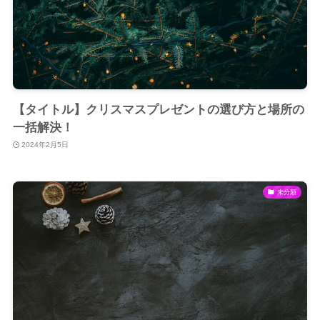
【タイトル】クリスマスプレゼントの選び方と場所の
一括解決！
2024年2月5日
未分類