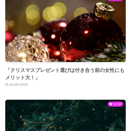
「クリスマスプレゼント選びは付き合う前の女性にも
メリット大！」
2024年2月5日
未分類