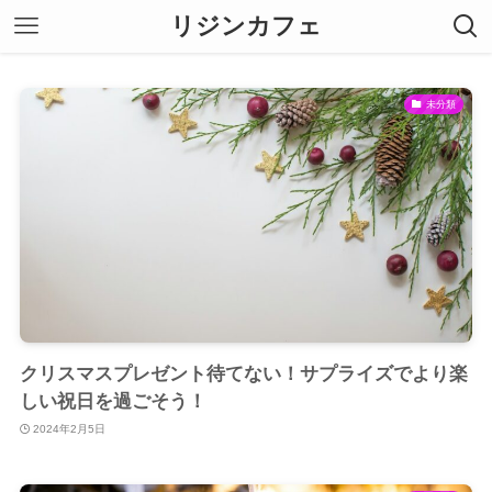
リジンカフェ
未分類
クリスマスプレゼント待てない！サプライズでより楽
しい祝日を過ごそう！
2024年2月5日