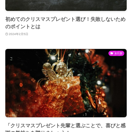
初めてのクリスマスプレゼント選び！失敗しないため
のポイントとは
2024年2月5日
未分類
「クリスマスプレゼント先輩と選ぶことで、喜びと感