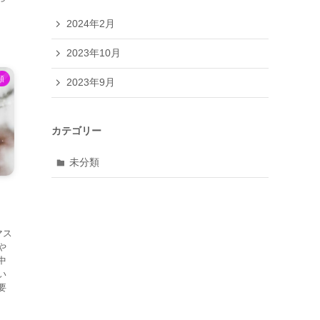
2024年2月
2023年10月
類
2023年9月
カテゴリー
未分類
マス
や
中
い
要