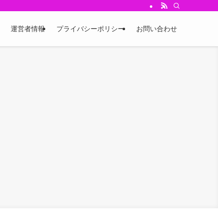
運営者情報
プライバシーポリシー
お問い合わせ