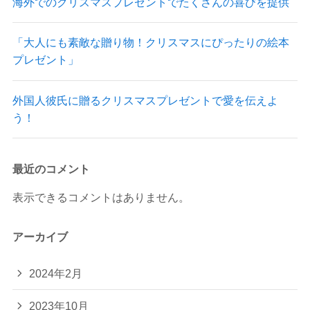
海外でのクリスマスプレゼントでたくさんの喜びを提供
「大人にも素敵な贈り物！クリスマスにぴったりの絵本
プレゼント」
外国人彼氏に贈るクリスマスプレゼントで愛を伝えよ
う！
最近のコメント
表示できるコメントはありません。
アーカイブ
2024年2月
2023年10月