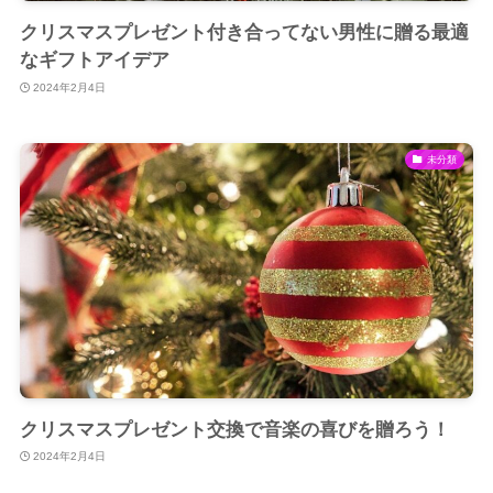
クリスマスプレゼント付き合ってない男性に贈る最適
なギフトアイデア
2024年2月4日
未分類
クリスマスプレゼント交換で音楽の喜びを贈ろう！
2024年2月4日