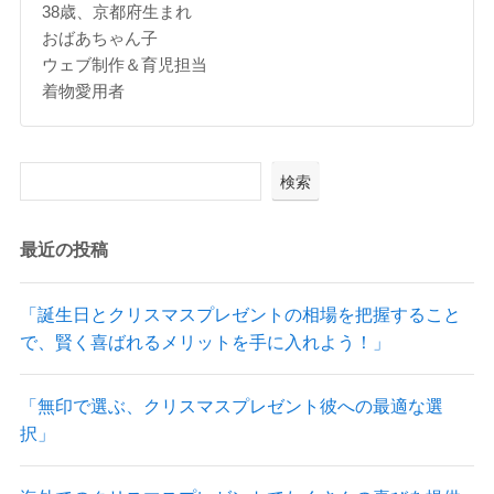
38歳、京都府生まれ
おばあちゃん子
ウェブ制作＆育児担当
着物愛用者
検索
最近の投稿
「誕生日とクリスマスプレゼントの相場を把握すること
で、賢く喜ばれるメリットを手に入れよう！」
「無印で選ぶ、クリスマスプレゼント彼への最適な選
択」