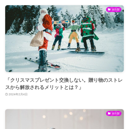
未分類
「クリスマスプレゼント交換しない。贈り物のストレ
スから解放されるメリットとは？」
2024年2月4日
未分類