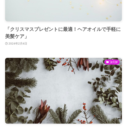
「クリスマスプレゼントに最適！ヘアオイルで手軽に
美髪ケア」
2024年2月4日
未分類