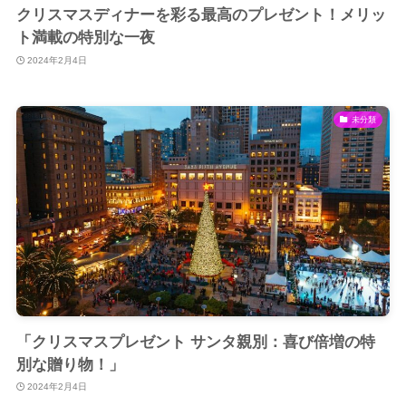
クリスマスディナーを彩る最高のプレゼント！メリッ
ト満載の特別な一夜
2024年2月4日
未分類
「クリスマスプレゼント サンタ親別：喜び倍増の特
別な贈り物！」
2024年2月4日