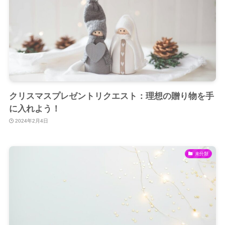
クリスマスプレゼントリクエスト：理想の贈り物を手
に入れよう！
2024年2月4日
未分類