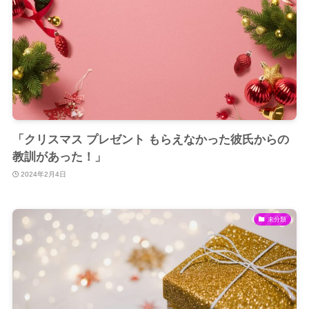
「クリスマス プレゼント もらえなかった彼氏からの
教訓があった！」
2024年2月4日
未分類