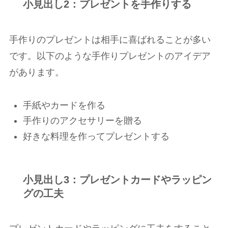
小見出し2：プレゼントを手作りする
手作りのプレゼントは相手に喜ばれることが多い
です。以下のような手作りプレゼントのアイデア
があります。
手紙やカードを作る
手作りのアクセサリーを贈る
好きな料理を作ってプレゼントする
小見出し3：プレゼントカードやラッピン
グの工夫