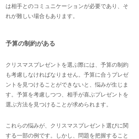
は相手とのコミュニケーションが必要であり、そ
れが難しい場合もあります。
予算の制約がある
クリスマスプレゼントを選ぶ際には、予算の制約
も考慮しなければなりません。予算に合うプレゼ
ントを見つけることができないと、悩みが生じま
す。予算を考慮しつつ、相手が喜ぶプレゼントを
選ぶ方法を見つけることが求められます。
これらの悩みが、クリスマスプレゼント選びに関
する一部の例です。しかし、問題を把握すること