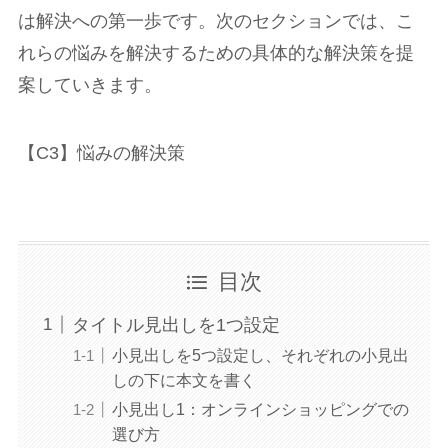
は解決への第一歩です。次のセクションでは、こ
れらの悩みを解決するための具体的な解決策を提
案していきます。
【C3】悩みの解決策
目次
タイトル見出しを1つ設定
小見出しを5つ設定し、それぞれの小見出
しの下に本文を書く
小見出し1：オンラインショッピングでの
選び方