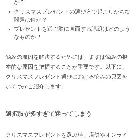
か？
クリスマスプレゼントの選び方で起こりがちな
問題は何か？
プレゼントを選ぶ際に直面する課題はどのよう
なものか？
悩みの原因を解決するためには、まずは悩みの根
本的な原因を把握することが重要です。以下に、
クリスマスプレゼント選びにおける悩みの原因を
いくつかご紹介します。
選択肢が多すぎて迷ってしまう
クリスマスプレゼントを選ぶ時、店舗やオンライ