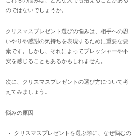
これらの悩みは、どんな人でも抱えることがある
のではないでしょうか。
クリスマスプレゼント選びの悩みは、相手への思
いやりや感謝の気持ちを表現するために重要な要
素です。しかし、それによってプレッシャーや不
安を感じることもあるかもしれません。
次に、クリスマスプレゼントの選び方について考
えてみましょう。
悩みの原因
クリスマスプレゼントを選ぶ際に、なぜ悩むの