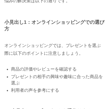
悩みの解決策は以下の通りです。
小見出し1：オンラインショッピングでの選び
方
オンラインショッピングでは、プレゼントを選ぶ
際に以下のポイントに注意しましょう。
商品の評価やレビューを確認する
プレゼントの相手の興味や趣味に合った商品を
選ぶ
利用者の声を参考にする