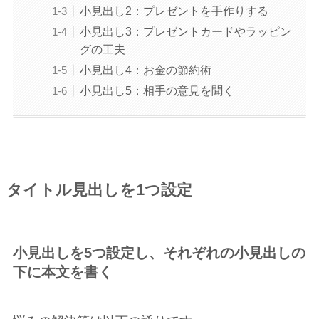
小見出し2：プレゼントを手作りする
小見出し3：プレゼントカードやラッピン
グの工夫
小見出し4：お金の節約術
小見出し5：相手の意見を聞く
タイトル見出しを1つ設定
小見出しを5つ設定し、それぞれの小見出しの
下に本文を書く