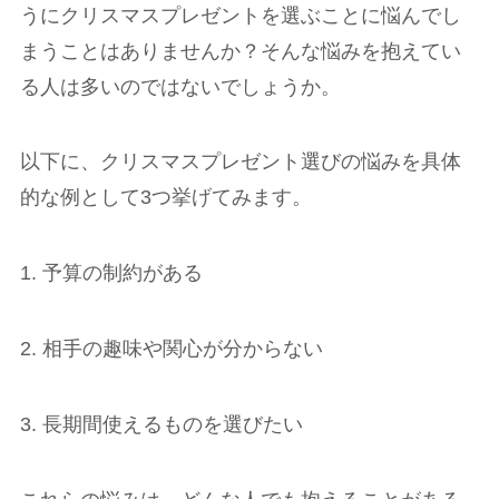
うにクリスマスプレゼントを選ぶことに悩んでし
まうことはありませんか？そんな悩みを抱えてい
る人は多いのではないでしょうか。
以下に、クリスマスプレゼント選びの悩みを具体
的な例として3つ挙げてみます。
1. 予算の制約がある
2. 相手の趣味や関心が分からない
3. 長期間使えるものを選びたい