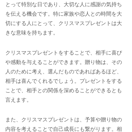
とって特別な日であり、大切な人に感謝の気持ち
を伝える機会です。特に家族や恋人との時間を大
切にする人にとって、クリスマスプレゼントは大
きな意味を持ちます。
クリスマスプレゼントをすることで、相手に喜び
や感動を与えることができます。贈り物は、その
人のために考え、選んだものであればあるほど、
相手は喜んでくれるでしょう。プレゼントをする
ことで、相手との関係を深めることができるとも
言えます。
また、クリスマスプレゼントは、予算や贈り物の
内容を考えることで自己成長にも繋がります。相