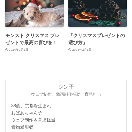
モンスト クリスマス プレ
「クリスマスプレゼントの
ゼントで最高の喜びを！
選び方」
2024年2月5日
2024年2月5日
シン子
ウェブ制作、動画制作補助、育児担当
38歳、京都府生まれ
おばあちゃん子
ウェブ制作＆育児担当
着物愛用者