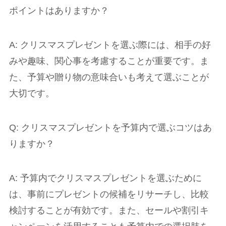
ポイントはありますか？
A: クリスマスプレゼントを選ぶ際には、相手の好
みや趣味、関心事を考慮することが重要です。ま
た、予算や贈り物の意味合いも考えて選ぶことが
大切です。
Q: クリスマスプレゼントを予算内で選ぶコツはあ
りますか？
A: 予算内でクリスマスプレゼントを選ぶために
は、事前にプレゼントの候補をリサーチし、比較
検討することが有効です。また、セールや割引キ