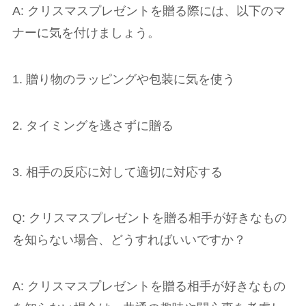
A: クリスマスプレゼントを贈る際には、以下のマ
ナーに気を付けましょう。
1. 贈り物のラッピングや包装に気を使う
2. タイミングを逃さずに贈る
3. 相手の反応に対して適切に対応する
Q: クリスマスプレゼントを贈る相手が好きなもの
を知らない場合、どうすればいいですか？
A: クリスマスプレゼントを贈る相手が好きなもの