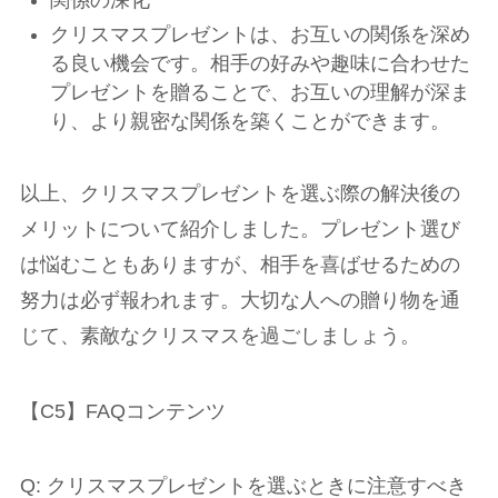
関係の深化
クリスマスプレゼントは、お互いの関係を深め
る良い機会です。相手の好みや趣味に合わせた
プレゼントを贈ることで、お互いの理解が深ま
り、より親密な関係を築くことができます。
以上、クリスマスプレゼントを選ぶ際の解決後の
メリットについて紹介しました。プレゼント選び
は悩むこともありますが、相手を喜ばせるための
努力は必ず報われます。大切な人への贈り物を通
じて、素敵なクリスマスを過ごしましょう。
【C5】FAQコンテンツ
Q: クリスマスプレゼントを選ぶときに注意すべき