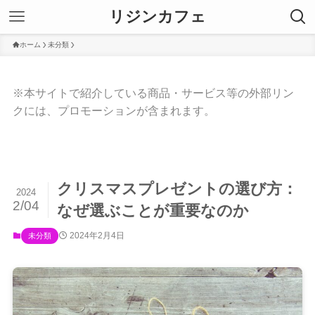
リジンカフェ
ホーム
未分類
※本サイトで紹介している商品・サービス等の外部リン
クには、プロモーションが含まれます。
クリスマスプレゼントの選び方：
2024
2/04
なぜ選ぶことが重要なのか
2024年2月4日
未分類