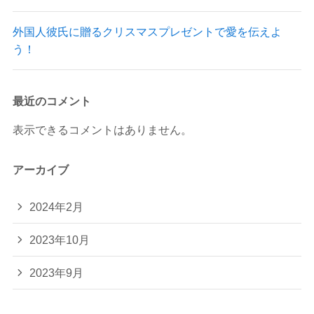
外国人彼氏に贈るクリスマスプレゼントで愛を伝えよ
う！
最近のコメント
表示できるコメントはありません。
アーカイブ
2024年2月
2023年10月
2023年9月