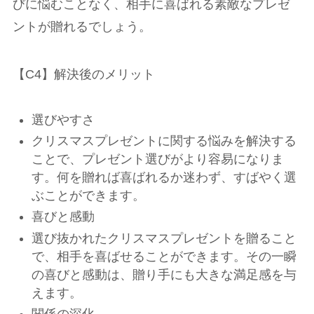
びに悩むことなく、相手に喜ばれる素敵なプレゼ
ントが贈れるでしょう。
【C4】解決後のメリット
選びやすさ
クリスマスプレゼントに関する悩みを解決する
ことで、プレゼント選びがより容易になりま
す。何を贈れば喜ばれるか迷わず、すばやく選
ぶことができます。
喜びと感動
選び抜かれたクリスマスプレゼントを贈ること
で、相手を喜ばせることができます。その一瞬
の喜びと感動は、贈り手にも大きな満足感を与
えます。