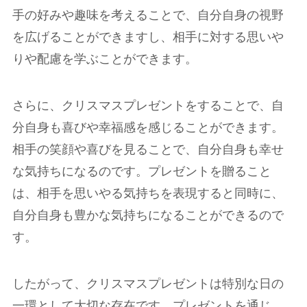
手の好みや趣味を考えることで、自分自身の視野
を広げることができますし、相手に対する思いや
りや配慮を学ぶことができます。
さらに、クリスマスプレゼントをすることで、自
分自身も喜びや幸福感を感じることができます。
相手の笑顔や喜びを見ることで、自分自身も幸せ
な気持ちになるのです。プレゼントを贈ること
は、相手を思いやる気持ちを表現すると同時に、
自分自身も豊かな気持ちになることができるので
す。
したがって、クリスマスプレゼントは特別な日の
一環として大切な存在です。プレゼントを通じ