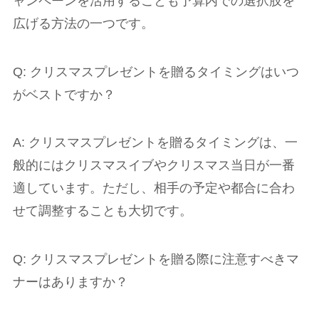
ャンペーンを活用することも予算内での選択肢を
広げる方法の一つです。
Q: クリスマスプレゼントを贈るタイミングはいつ
がベストですか？
A: クリスマスプレゼントを贈るタイミングは、一
般的にはクリスマスイブやクリスマス当日が一番
適しています。ただし、相手の予定や都合に合わ
せて調整することも大切です。
Q: クリスマスプレゼントを贈る際に注意すべきマ
ナーはありますか？