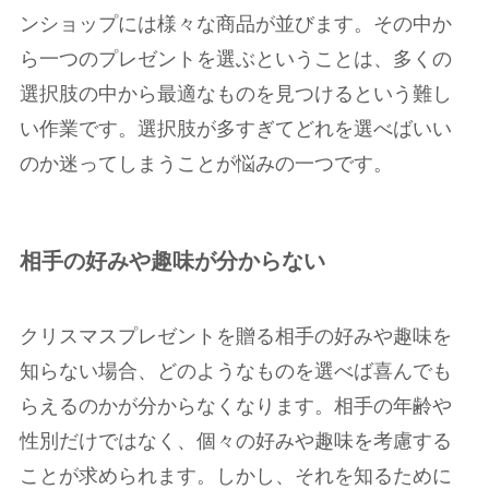
ンショップには様々な商品が並びます。その中か
ら一つのプレゼントを選ぶということは、多くの
選択肢の中から最適なものを見つけるという難し
い作業です。選択肢が多すぎてどれを選べばいい
のか迷ってしまうことが悩みの一つです。
相手の好みや趣味が分からない
クリスマスプレゼントを贈る相手の好みや趣味を
知らない場合、どのようなものを選べば喜んでも
らえるのかが分からなくなります。相手の年齢や
性別だけではなく、個々の好みや趣味を考慮する
ことが求められます。しかし、それを知るために