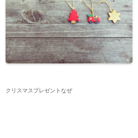
クリスマスプレゼントなぜ