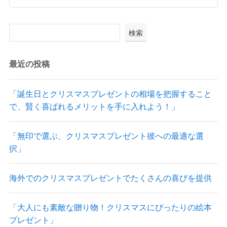
検索
最近の投稿
「誕生日とクリスマスプレゼントの相場を把握すること
で、賢く喜ばれるメリットを手に入れよう！」
「無印で選ぶ、クリスマスプレゼント彼への最適な選
択」
海外でのクリスマスプレゼントでたくさんの喜びを提供
「大人にも素敵な贈り物！クリスマスにぴったりの絵本
プレゼント」