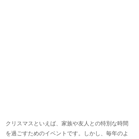
クリスマスといえば、家族や友人との特別な時間
を過ごすためのイベントです。しかし、毎年のよ