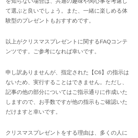
を知らない場合は、共通の趣味や関心事を考慮し
て選ぶと良いでしょう。また、一緒に楽しめる体
験型のプレゼントもおすすめです。
以上がクリスマスプレゼントに関するFAQコンテ
ンツです。ご参考になれば幸いです。
申し訳ありませんが、指定された【C6】の指示は
ないため、実行することはできません。ただし、
記事の他の部分についてはご指示通りに作成いた
しますので、お手数ですが他の指示もご確認いた
だけますと幸いです。
クリスマスプレゼントをする理由は、多くの人に