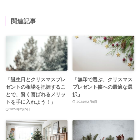
関連記事
「誕生日とクリスマスプレ
「無印で選ぶ、クリスマス
ゼントの相場を把握するこ
プレゼント彼への最適な選
とで、賢く喜ばれるメリッ
択」
トを手に入れよう！」
2024年2月5日
2024年2月5日