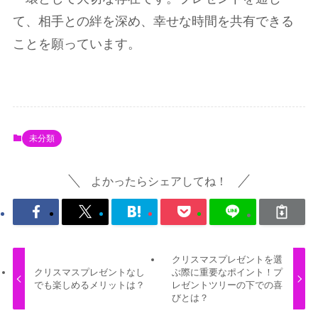
て、相手との絆を深め、幸せな時間を共有できる
ことを願っています。
未分類
よかったらシェアしてね！
クリスマスプレゼントを選
クリスマスプレゼントなし
ぶ際に重要なポイント！プ
でも楽しめるメリットは？
レゼントツリーの下での喜
びとは？