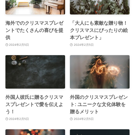
海外でのクリスマスプレゼ
「大人にも素敵な贈り物！
ントでたくさんの喜びを提
クリスマスにぴったりの絵
供
本プレゼント」
2024年2月5日
2024年2月5日
外国人彼氏に贈るクリスマ
外国のクリスマスプレゼン
スプレゼントで愛を伝えよ
ト: ユニークな文化体験を
う！
贈るメリット
2024年2月5日
2024年2月5日