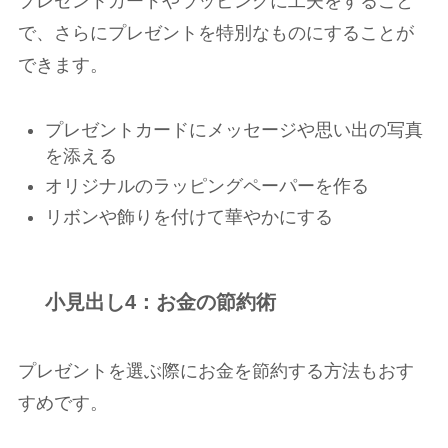
プレゼントカードやラッピングに工夫をすること
で、さらにプレゼントを特別なものにすることが
できます。
プレゼントカードにメッセージや思い出の写真
を添える
オリジナルのラッピングペーパーを作る
リボンや飾りを付けて華やかにする
小見出し4：お金の節約術
プレゼントを選ぶ際にお金を節約する方法もおす
すめです。